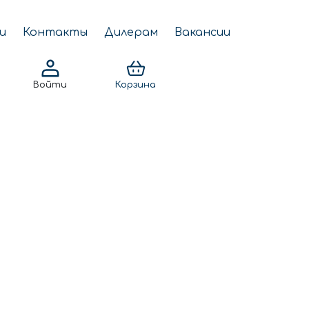
и
Контакты
Дилерам
Вакансии
Войти
Корзина