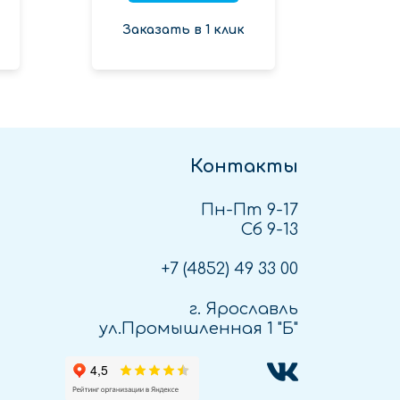
Заказать в 1 клик
Зак
Контакты
Пн-Пт 9-17
Сб 9-13
+7 (4852)
49 33 00
г. Ярославль
ул.Промышленная 1 "Б"