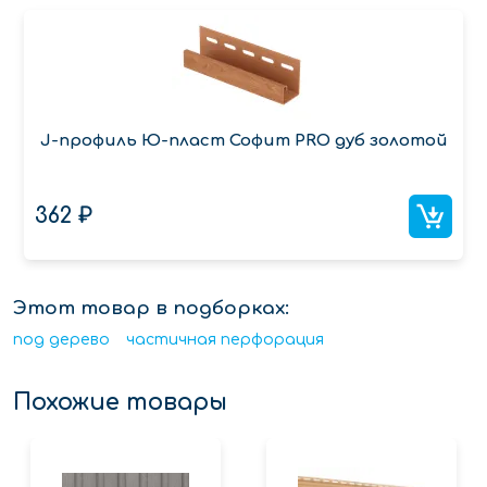
J-профиль Ю-пласт Софит PRO дуб золотой
362 ₽
Этот товар в подборках:
под дерево
частичная перфорация
Похожие товары