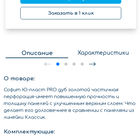
Заказать в 1 клик
Описание
Характеристики
О товаре:
Софит Ю-пласт PRO дуб золотой частичная
перфорация-имеет повышенную прочность и
толщину панелей с улучшенным верхним слоем. Что
делает его долговечнее в сравнении с панелями из
линейки Классик.
Комплектующие: