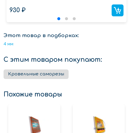
930 ₽
Этот товар в подборках:
4 мм
С этим товаром покупают:
Кровельные саморезы
Похожие товары