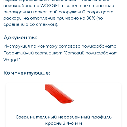
поликарбоната WÖGGEL в качестве стенового
ограждения и покрытий сооружений сокращает
расходы на отопление примерно на 30% (по
сравнению со стеклом).
Документы:
Инструкция по монтажу сотового поликарбоната
Гарантийный сертификат "Сотовый поликарбонат
Woggel"
Комплектующие:
Соединительный неразъемный профиль
красный 4-6 мм