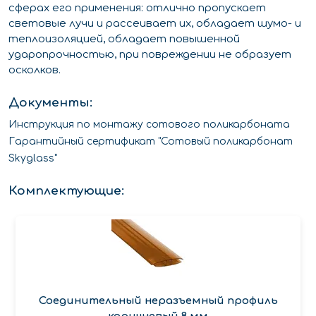
сферах его применения: отлично пропускает
световые лучи и рассеивает их, обладает шумо- и
теплоизоляцией, обладает повышенной
ударопрочностью, при повреждении не образует
осколков.
Документы:
Инструкция по монтажу сотового поликарбоната
Гарантийный сертификат "Сотовый поликарбонат
Skyglass"
Комплектующие:
Соединительный неразъемный профиль