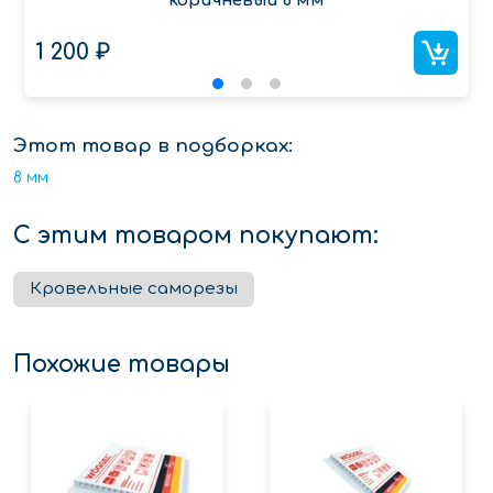
коричневый 8 мм
1 200 ₽
Этот товар в подборках:
8 мм
С этим товаром покупают:
Кровельные саморезы
Похожие товары