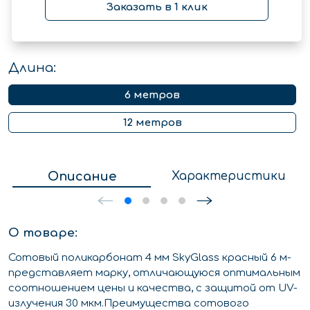
Заказать в 1 клик
Длина:
6 метров
12 метров
Описание
Характеристики
О товаре:
Сотовый поликарбонат 4 мм SkyGlass красный 6 м-
представляет марку, отличающуюся оптимальным
соотношением цены и качества, с защитой от UV-
излучения 30 мкм.Преимущества сотового