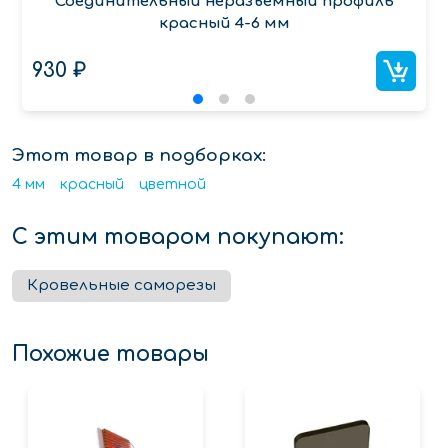
Соединительный неразъемный профиль
красный 4-6 мм
930 ₽
Этот товар в подборках:
4 мм
красный
цветной
С этим товаром покупают:
Кровельные саморезы
Похожие товары