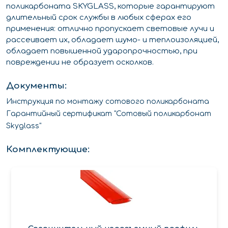
поликарбоната SKYGLASS, которые гарантируют
длительный срок службы в любых сферах его
применения: отлично пропускает световые лучи и
рассеивает их, обладает шумо- и теплоизоляцией,
обладает повышенной ударопрочностью, при
повреждении не образует осколков.
Документы:
Инструкция по монтажу сотового поликарбоната
Гарантийный сертификат "Сотовый поликарбонат
Skyglass"
Комплектующие: