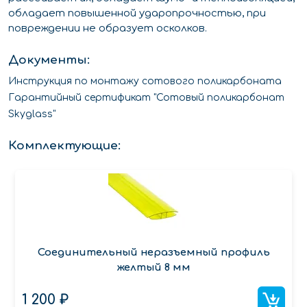
обладает повышенной ударопрочностью, при
повреждении не образует осколков.
Документы:
Инструкция по монтажу сотового поликарбоната
Гарантийный сертификат "Сотовый поликарбонат
Skyglass"
Комплектующие:
Соединительный неразъемный профиль
желтый 8 мм
1 200 ₽