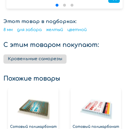
Этот товар в подборках:
8 мм
для забора
желтый
цветной
С этим товаром покупают:
Кровельные саморезы
Похожие товары
Сотовый поликарбонат
Сотовый поликарбонат