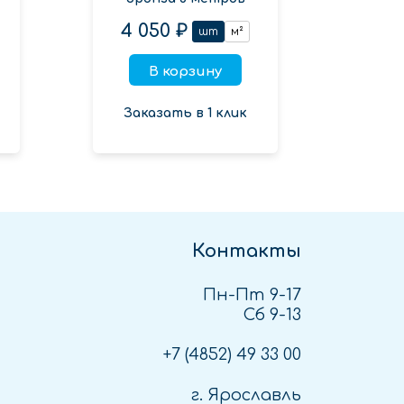
4 050 ₽
шт
м²
В корзину
Заказать в 1 клик
Контакты
Пн-Пт 9-17
Сб 9-13
+7 (4852)
49 33 00
г. Ярославль