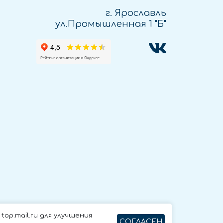
г. Ярославль
ул.Промышленная 1 "Б"
op.mail.ru для улучшения
СОГЛАСЕН