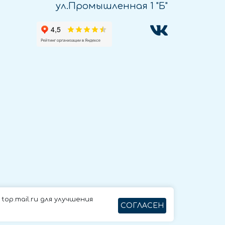
ул.Промышленная 1 "Б"
op.mail.ru для улучшения
СОГЛАСЕН