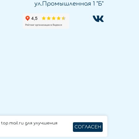
ул.Промышленная 1 "Б"
op.mail.ru для улучшения
СОГЛАСЕН