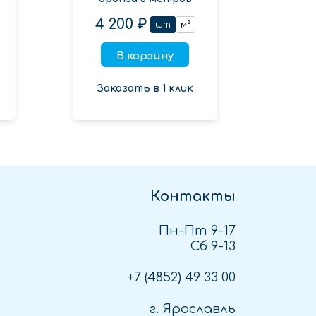
4 200 ₽
шт
м²
В корзину
Заказать в 1 клик
Контакты
Пн-Пт 9-17
Сб 9-13
+7 (4852)
49 33 00
г. Ярославль