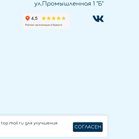
ул.Промышленная 1 "Б"
op.mail.ru для улучшения
СОГЛАСЕН