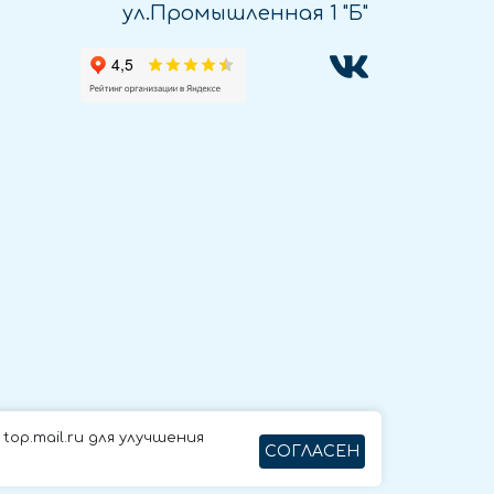
ул.Промышленная 1 "Б"
op.mail.ru для улучшения
СОГЛАСЕН