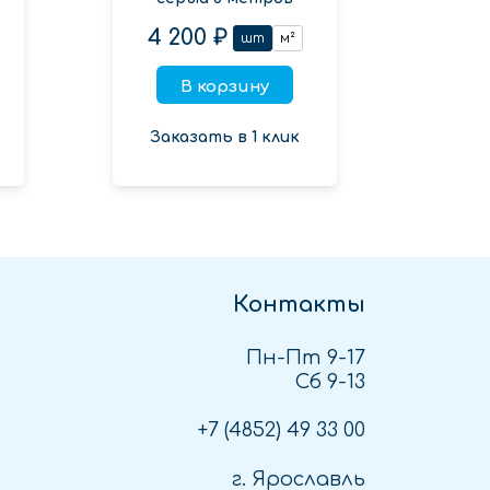
4 200 ₽
шт
м²
В корзину
Заказать в 1 клик
Контакты
Пн-Пт 9-17
Сб 9-13
+7 (4852)
49 33 00
г. Ярославль