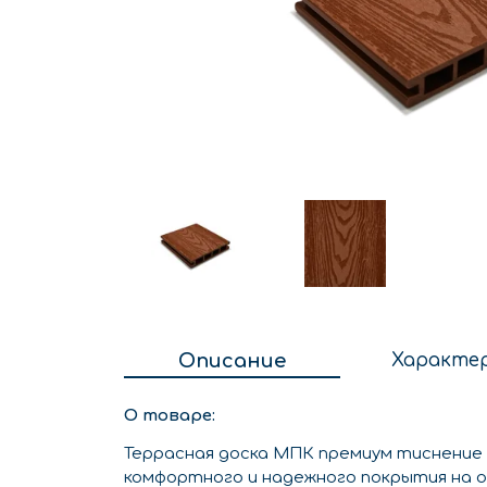
Описание
Характе
О товаре:
Террасная доска МПК премиум тиснение
комфортного и надежного покрытия на 