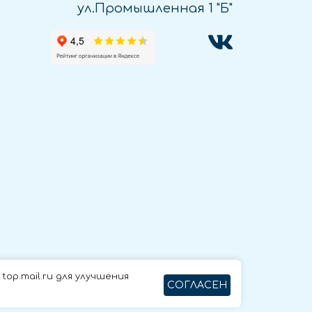
ул.Промышленная 1 "Б"
op.mail.ru для улучшения
СОГЛАСЕН