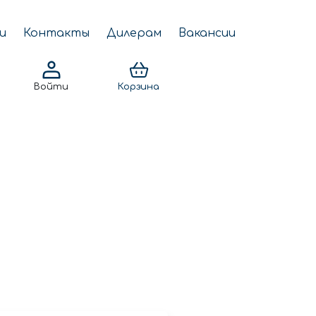
и
Контакты
Дилерам
Вакансии
Войти
Корзина