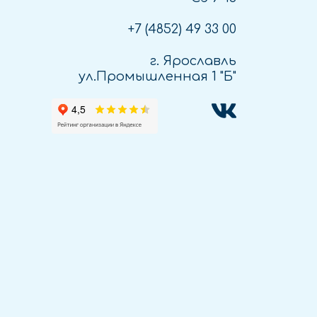
+7 (4852)
49 33 00
г. Ярославль
ул.Промышленная 1 "Б"