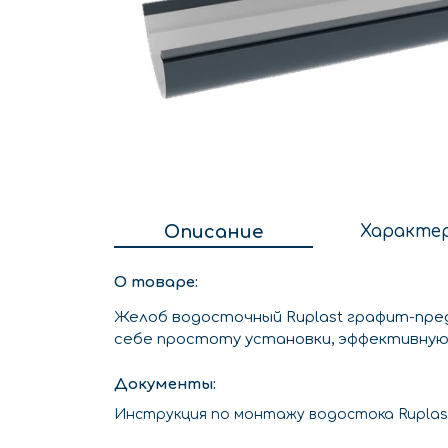
Описание
Характе
О товаре:
Желоб водосточный Ruplast графит-пре
себе простоту установки, эффективную
Документы:
Инструкция по монтажу водостока Ruplas