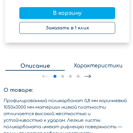
В корзину
Заказать в 1 клик
Описание
Характеристики
О товаре:
Профилированный поликарбонат 0,8 мм коричневый
1050х3000 мм-материал низкой плотности
отличается высокой жесткостью и
устойчивостью к ударам. Легкие листы
поликарбоната имеют рифленую поверхность —