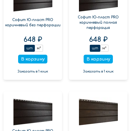
Софит Ю-пласт PRO
Софит Ю-пласт PRO
коричневый полная
коричневый без перфорации
перфорация
648 ₽
648 ₽
шт
м²
шт
м²
В корзину
В корзину
Заказать в 1 клик
Заказать в 1 клик
Софит Ю-пласт PRO