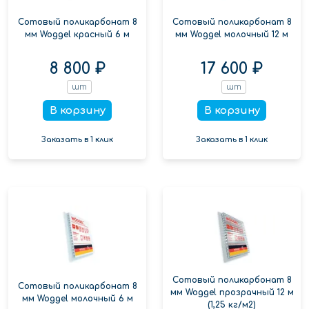
Сотовый поликарбонат 8
Сотовый поликарбонат 8
мм Woggel красный 6 м
мм Woggel молочный 12 м
8 800 ₽
17 600 ₽
шт
шт
В корзину
В корзину
Заказать в 1 клик
Заказать в 1 клик
Сотовый поликарбонат 8
Сотовый поликарбонат 8
мм Woggel прозрачный 12 м
мм Woggel молочный 6 м
(1,25 кг/м2)