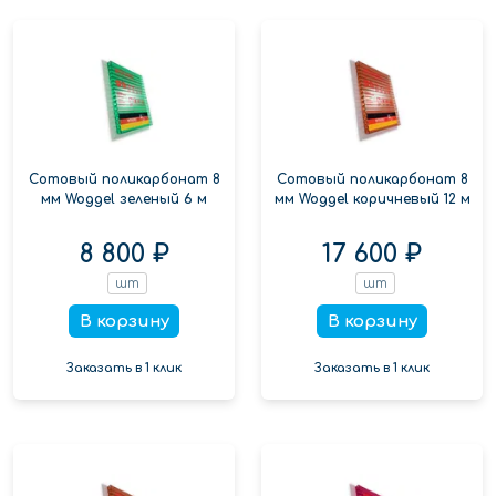
Сотовый поликарбонат 8
Сотовый поликарбонат 8
мм Woggel зеленый 6 м
мм Woggel коричневый 12 м
8 800 ₽
17 600 ₽
шт
шт
В корзину
В корзину
Заказать в 1 клик
Заказать в 1 клик