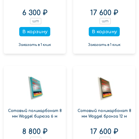
6 300 ₽
17 600 ₽
шт
шт
В корзину
В корзину
Заказать в 1 клик
Заказать в 1 клик
Сотовый поликарбонат 8
Сотовый поликарбонат 8
мм Woggel бирюза 6 м
мм Woggel бронза 12 м
8 800 ₽
17 600 ₽