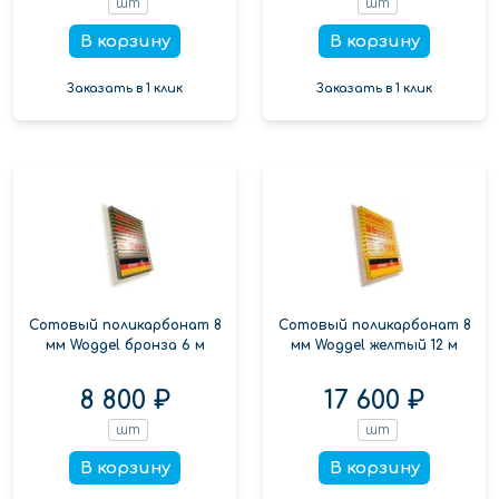
шт
шт
В корзину
В корзину
Заказать в 1 клик
Заказать в 1 клик
Сотовый поликарбонат 8
Сотовый поликарбонат 8
мм Woggel бронза 6 м
мм Woggel желтый 12 м
8 800 ₽
17 600 ₽
шт
шт
В корзину
В корзину