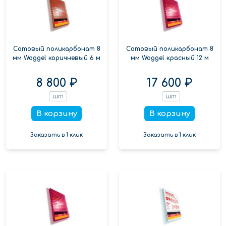
Сотовый поликарбонат 8
Сотовый поликарбонат 8
мм Woggel коричневый 6 м
мм Woggel красный 12 м
8 800 ₽
17 600 ₽
шт
шт
В корзину
В корзину
Заказать в 1 клик
Заказать в 1 клик