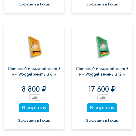
Заказать в 1 клик
Заказать в 1 клик
Сотовый поликарбонат 8
Сотовый поликарбонат 8
мм Woggel желтый 6 м
мм Woggel зеленый 12 м
8 800 ₽
17 600 ₽
шт
шт
В корзину
В корзину
Заказать в 1 клик
Заказать в 1 клик