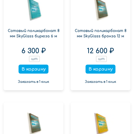
Сотовый поликарбонат 8
Сотовый поликарбонат 8
мм SkyGlass бирюза 6 м
мм SkyGlass бронза 12 м
6 300 ₽
12 600 ₽
шт
шт
В корзину
В корзину
Заказать в 1 клик
Заказать в 1 клик