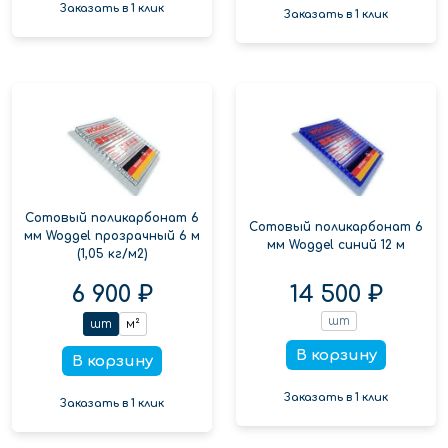
Заказать в 1 клик
Заказать в 1 клик
Сотовый поликарбонат 6
Сотовый поликарбонат 6
мм Woggel прозрачный 6 м
мм Woggel синий 12 м
(1,05 кг/м2)
6 900 ₽
14 500 ₽
шт
шт
м²
В корзину
В корзину
Заказать в 1 клик
Заказать в 1 клик