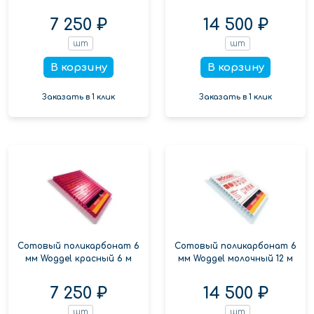
7 250 ₽
14 500 ₽
шт
шт
В корзину
В корзину
Заказать в 1 клик
Заказать в 1 клик
Сотовый поликарбонат 6
Сотовый поликарбонат 6
мм Woggel красный 6 м
мм Woggel молочный 12 м
7 250 ₽
14 500 ₽
шт
шт