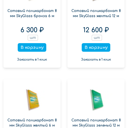
Сотовый поликарбонат 8
Сотовый поликарбонат 8
мм SkyGlass бронза 6 м
мм SkyGlass желтый 12 м
6 300 ₽
12 600 ₽
шт
шт
В корзину
В корзину
Заказать в 1 клик
Заказать в 1 клик
Сотовый поликарбонат 8
Сотовый поликарбонат 8
мм SkyGlass желтый 6 м
мм SkyGlass зеленый 12 м