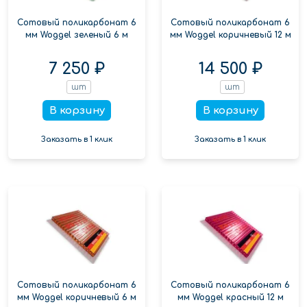
Сотовый поликарбонат 6
Сотовый поликарбонат 6
мм Woggel зеленый 6 м
мм Woggel коричневый 12 м
7 250 ₽
14 500 ₽
шт
шт
В корзину
В корзину
Заказать в 1 клик
Заказать в 1 клик
Сотовый поликарбонат 6
Сотовый поликарбонат 6
мм Woggel коричневый 6 м
мм Woggel красный 12 м