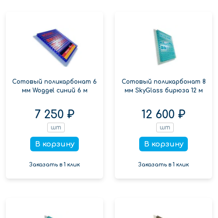
Сотовый поликарбонат 6
Сотовый поликарбонат 8
мм Woggel синий 6 м
мм SkyGlass бирюза 12 м
7 250 ₽
12 600 ₽
шт
шт
В корзину
В корзину
Заказать в 1 клик
Заказать в 1 клик