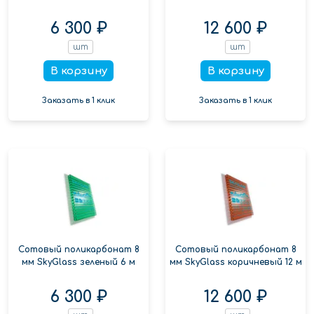
6 300 ₽
12 600 ₽
шт
шт
В корзину
В корзину
Заказать в 1 клик
Заказать в 1 клик
Сотовый поликарбонат 8
Сотовый поликарбонат 8
мм SkyGlass зеленый 6 м
мм SkyGlass коричневый 12 м
6 300 ₽
12 600 ₽