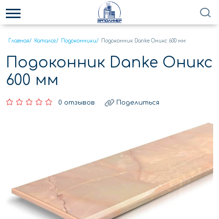
Главная
/
Каталог
/
Подоконники
/
Подоконник Danke Оникс 600 мм
Подоконник Danke Оникс
600 мм
0 отзывов
Поделиться