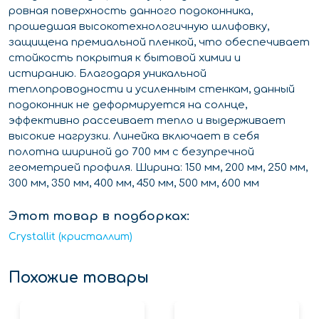
ровная поверхность данного подоконника,
прошедшая высокотехнологичную шлифовку,
защищена премиальной пленкой, что обеспечивает
стойкость покрытия к бытовой химии и
истиранию. Благодаря уникальной
теплопроводности и усиленным стенкам, данный
подоконник не деформируется на солнце,
эффективно рассеивает тепло и выдерживает
высокие нагрузки. Линейка включает в себя
полотна шириной до 700 мм с безупречной
геометрией профиля. Ширина: 150 мм, 200 мм, 250 мм,
300 мм, 350 мм, 400 мм, 450 мм, 500 мм, 600 мм
Этот товар в подборках:
Crystallit (кристаллит)
Похожие товары