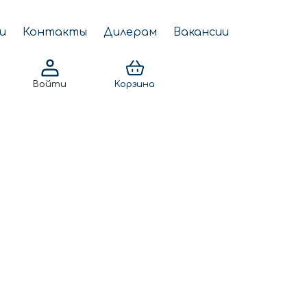
и
Контакты
Дилерам
Вакансии
Войти
Корзина