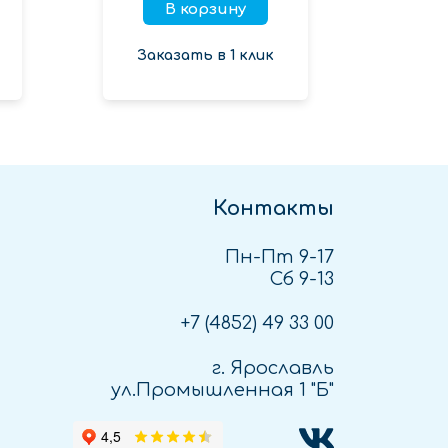
В корзину
Заказать в 1 клик
Зак
Контакты
Пн-Пт 9-17
Сб 9-13
+7 (4852)
49 33 00
г. Ярославль
ул.Промышленная 1 "Б"