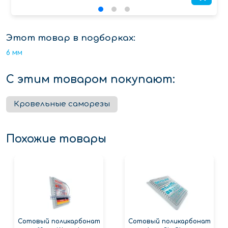
Этот товар в подборках:
6 мм
С этим товаром покупают:
Кровельные саморезы
Похожие товары
Сотовый поликарбонат
Сотовый поликарбонат