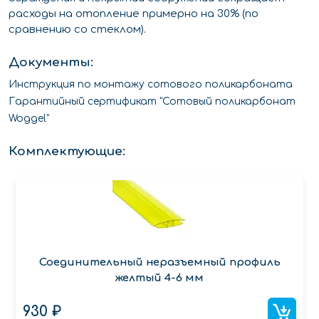
расходы на отопление примерно на 30% (по
сравнению со стеклом).
Документы:
Инструкция по монтажу сотового поликарбоната
Гарантийный сертификат "Сотовый поликарбонат
Woggel"
Комплектующие:
Соединительный неразъемный профиль
желтый 4-6 мм
930 ₽