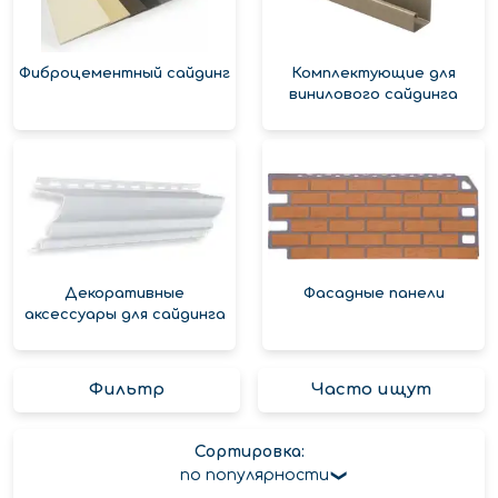
Фиброцементный сайдинг
Комплектующие для
винилового сайдинга
Декоративные
Фасадные панели
аксессуары для сайдинга
Фильтр
Часто ищут
Сортировка:
по популярности