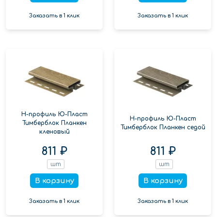
Заказать в 1 клик
Заказать в 1 клик
Н-профиль Ю-Пласт
Н-профиль Ю-Пласт
Тимберблок Планкен
Тимберблок Планкен седой
кленовый
811 ₽
811 ₽
шт
шт
В корзину
В корзину
Заказать в 1 клик
Заказать в 1 клик