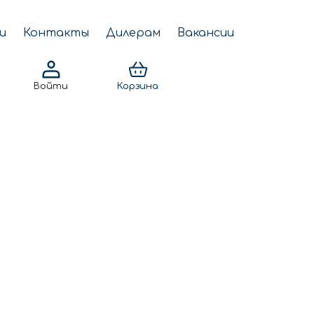
и
Контакты
Дилерам
Вакансии
Войти
Корзина