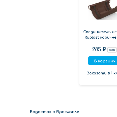
Соединитель же
Ruplast коричн
285 ₽
шт
В корзину
Заказать в 1 к
Водосток в Ярославле