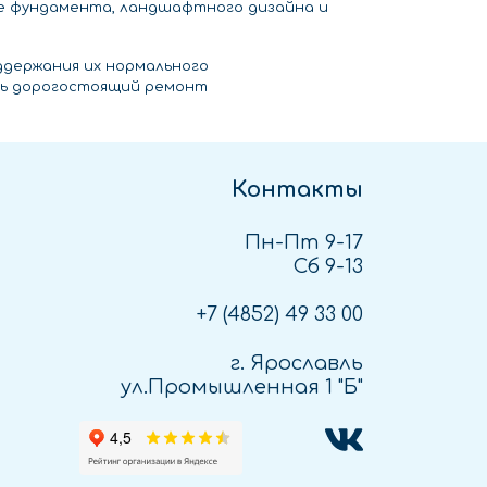
е фундамента, ландшафтного дизайна и
ддержания их нормального
ть дорогостоящий ремонт
Контакты
Пн-Пт 9-17
Сб 9-13
+7 (4852)
49 33 00
г. Ярославль
ул.Промышленная 1 "Б"