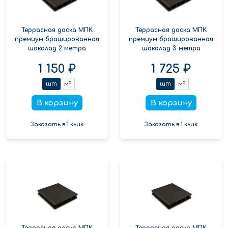
Террасная доска МПК
Террасная доска МПК
премиум брашированная
премиум брашированная
шоколад 2 метра
шоколад 3 метра
1 150 ₽
1 725 ₽
шт
м²
шт
м²
В корзину
В корзину
Заказать в 1 клик
Заказать в 1 клик
Террасная доска МПК
Террасная доска МПК