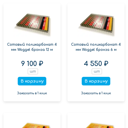
Сотовый поликарбонат 4
Сотовый поликарбонат 4
мм Woggel бронза 12 м
мм Woggel бронза 6 м
9 100 ₽
4 550 ₽
шт
шт
В корзину
В корзину
Заказать в 1 клик
Заказать в 1 клик