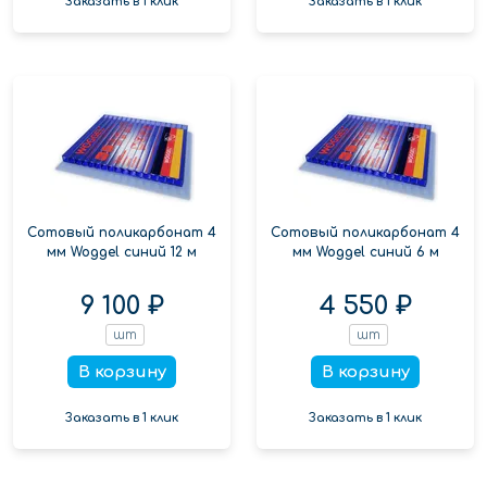
Заказать в 1 клик
Заказать в 1 клик
Сотовый поликарбонат 4
Сотовый поликарбонат 4
мм Woggel синий 12 м
мм Woggel синий 6 м
9 100 ₽
4 550 ₽
шт
шт
В корзину
В корзину
Заказать в 1 клик
Заказать в 1 клик