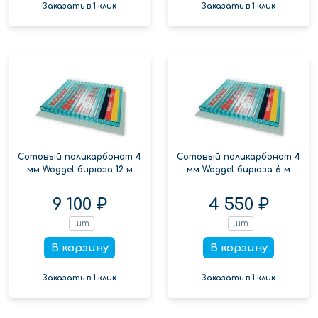
Заказать в 1 клик
Заказать в 1 клик
Сотовый поликарбонат 4
Сотовый поликарбонат 4
мм Woggel бирюза 12 м
мм Woggel бирюза 6 м
9 100 ₽
4 550 ₽
шт
шт
В корзину
В корзину
Заказать в 1 клик
Заказать в 1 клик