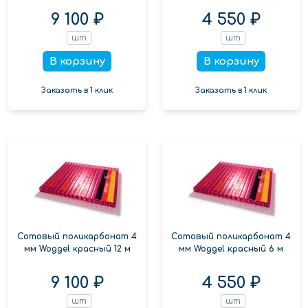
9 100 ₽
4 550 ₽
шт
шт
В корзину
В корзину
Заказать в 1 клик
Заказать в 1 клик
Сотовый поликарбонат 4
Сотовый поликарбонат 4
мм Woggel красный 12 м
мм Woggel красный 6 м
9 100 ₽
4 550 ₽
шт
шт