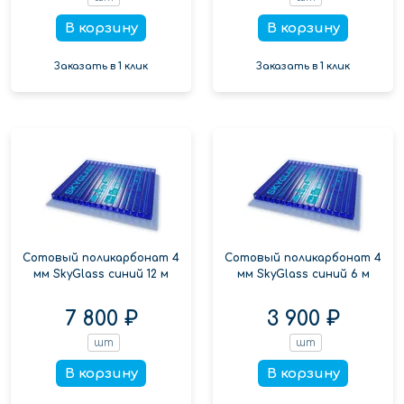
В корзину
В корзину
Заказать в 1 клик
Заказать в 1 клик
Сотовый поликарбонат 4
Сотовый поликарбонат 4
мм SkyGlass синий 12 м
мм SkyGlass синий 6 м
7 800 ₽
3 900 ₽
шт
шт
В корзину
В корзину