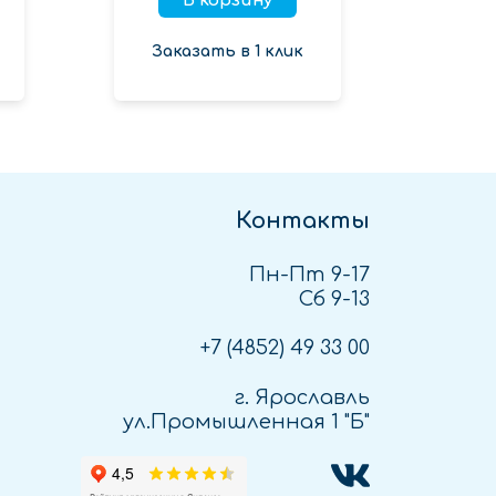
В корзину
Заказать в 1 клик
Зак
Контакты
Пн-Пт 9-17
Сб 9-13
+7 (4852)
49 33 00
г. Ярославль
ул.Промышленная 1 "Б"